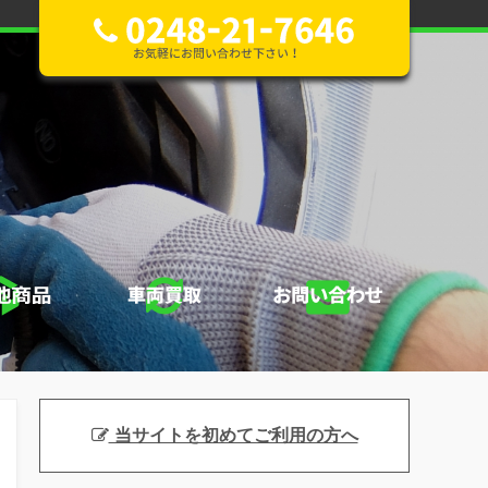
当サイトを初めてご利用の方へ