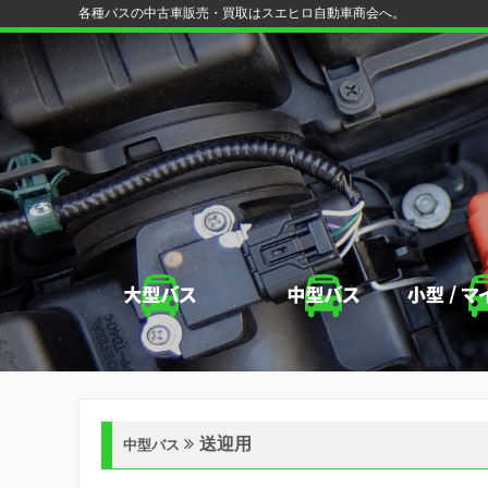
各種バスの中古車販売・買取はスエヒロ自動車商会へ。
送迎用
中型バス