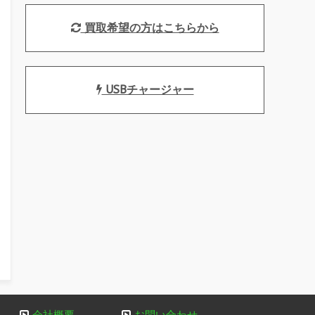
買取希望の方はこちらから
USBチャージャー